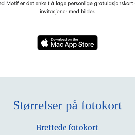
d Motif er det enkelt å lage personlige gratulasjonskort
invitasjoner med bilder.
Størrelser på fotokort
Brettede fotokort