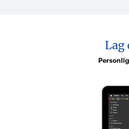
Lag 
Personlig