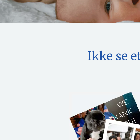
Ikke se e