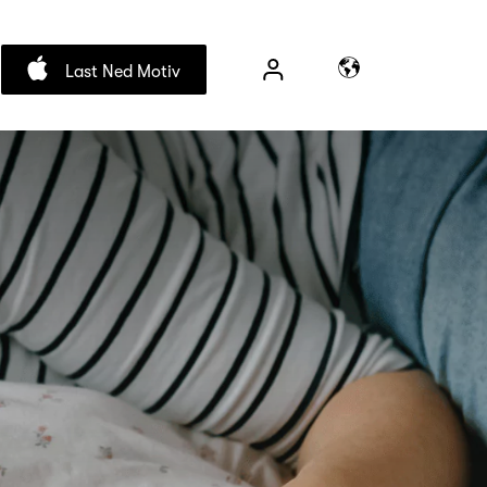
Last Ned Motiv