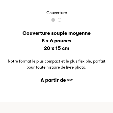
Couverture
Couverture souple moyenne
8 x 6 pouces
20 x 15 cm
Notre format le plus compact et le plus flexible, parfait
pour toute histoire de livre photo.
A partir de
1399