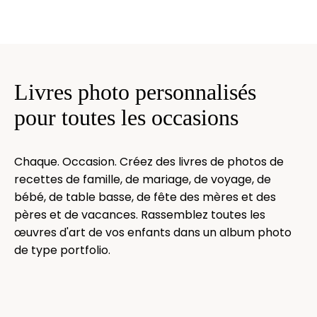
Livres photo personnalisés
pour toutes les occasions
Chaque. Occasion. Créez des livres de photos de
recettes de famille, de mariage, de voyage, de
bébé, de table basse, de fête des mères et des
pères et de vacances. Rassemblez toutes les
œuvres d'art de vos enfants dans un album photo
de type portfolio.