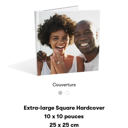
Couverture
Extra-large Square Hardcover
10 x 10 pouces
25 x 25 cm