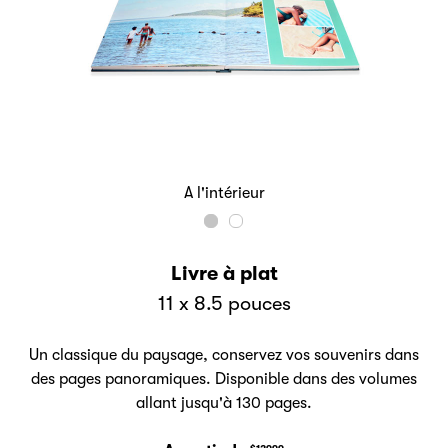
A l'intérieur
Livre à plat
11 x 8.5 pouces
Un classique du paysage, conservez vos souvenirs dans
des pages panoramiques. Disponible dans des volumes
allant jusqu'à 130 pages.