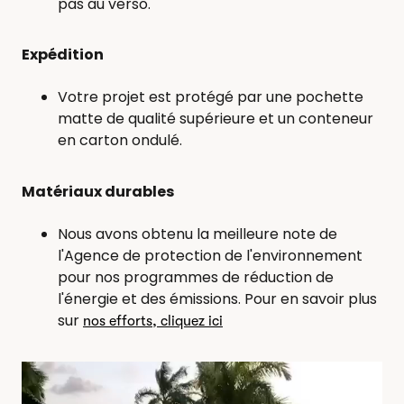
pas au verso.
Expédition
Votre projet est protégé par une pochette
matte de qualité supérieure et un conteneur
en carton ondulé.
Matériaux durables
Nous avons obtenu la meilleure note de
l'Agence de protection de l'environnement
pour nos programmes de réduction de
l'énergie et des émissions. Pour en savoir plus
sur
nos efforts, cliquez ici