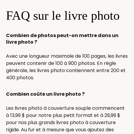
FAQ sur le livre photo
Combien de photos peut-on mettre dans un
livre photo ?
Avec une longueur maximale de 100 pages, les livres
peuvent contenir de 100 à 900 photos. En règle
générale, les livres photo contiennent entre 200 et
400 photos.
Combien coûte un livre photo ?
Les livres photo à couverture souple commencent
à 13,99 $ pour notre plus petit format et à 29,99 $
pour nos plus grands livres photo à couverture
rigide. Au fur et à mesure que vous ajoutez des