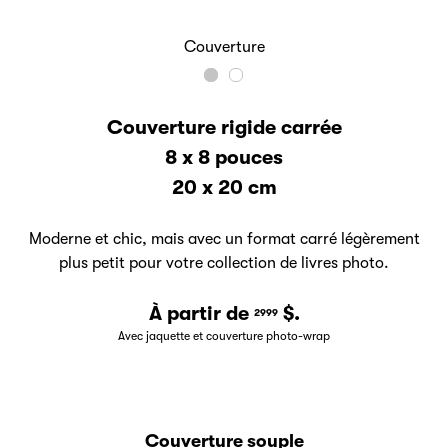
Couverture
Couverture rigide carrée
8 x 8 pouces
20 x 20 cm
Moderne et chic, mais avec un format carré légèrement
plus petit pour votre collection de livres photo.
À partir de
$.
2999
Avec jaquette et couverture photo-wrap
Couverture souple