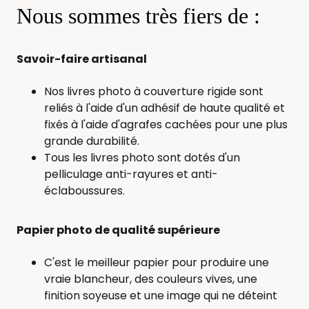
Nous sommes très fiers de :
Savoir-faire artisanal
Nos livres photo à couverture rigide sont
reliés à l'aide d'un adhésif de haute qualité et
fixés à l'aide d'agrafes cachées pour une plus
grande durabilité.
Tous les livres photo sont dotés d'un
pelliculage anti-rayures et anti-
éclaboussures.
Papier photo de qualité supérieure
C'est le meilleur papier pour produire une
vraie blancheur, des couleurs vives, une
finition soyeuse et une image qui ne déteint