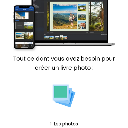
Tout ce dont vous avez besoin pour
créer un livre photo :
1. Les photos