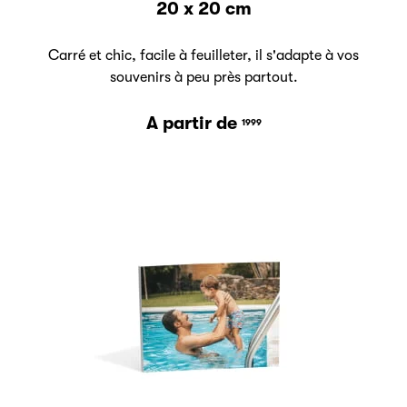
20 x 20 cm
Carré et chic, facile à feuilleter, il s'adapte à vos
souvenirs à peu près partout.
A partir de
1999