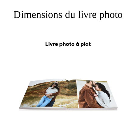
Dimensions du livre photo
Livre photo à plat