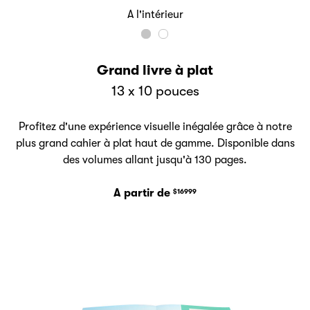
A l'intérieur
Grand livre à plat
13 x 10 pouces
Profitez d'une expérience visuelle inégalée grâce à notre
plus grand cahier à plat haut de gamme. Disponible dans
des volumes allant jusqu'à 130 pages.
A partir de
$16999