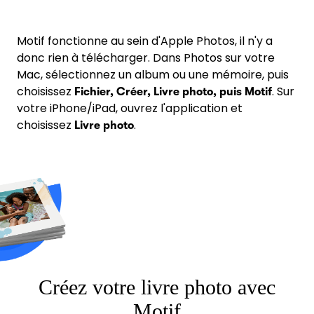
Motif fonctionne au sein d'Apple Photos, il n'y a
donc rien à télécharger. Dans Photos sur votre
Mac, sélectionnez un album ou une mémoire, puis
choisissez
. Sur
Fichier, Créer, Livre photo, puis
Motif
votre iPhone/iPad, ouvrez l'application et
choisissez
.
Livre photo
Créez votre livre photo avec
Motif