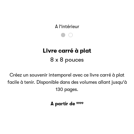
A l'intérieur
Livre carré à plat
8 x 8 pouces
Créez un souvenir intemporel avec ce livre carré à plat
facile à tenir. Disponible dans des volumes allant jusqu'à
130 pages.
A partir de
9999