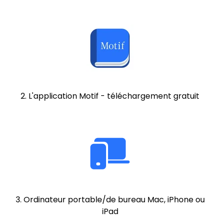
2. L'application Motif - téléchargement gratuit
3. Ordinateur portable/de bureau Mac, iPhone ou
iPad