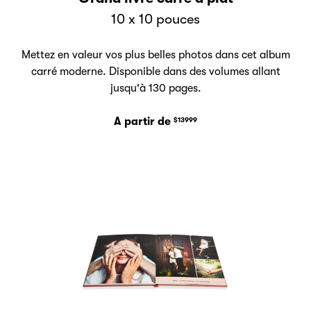
10 x 10 pouces
Mettez en valeur vos plus belles photos dans cet album
carré moderne. Disponible dans des volumes allant
jusqu'à 130 pages.
A partir de
$13999