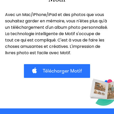
Avec un Mac/iPhone/iPad et des photos que vous
souhaitez garder en mémoire, vous n'êtes plus qu'à
un téléchargement d'un album photo personnalisé.
La technologie intelligente de Motif s'occupe de
tout ce qui est compliqué. C'est à vous de faire les
choses amusantes et créatives. L'impression de
livres photo est facile avec Motif.
Télécharger Motif