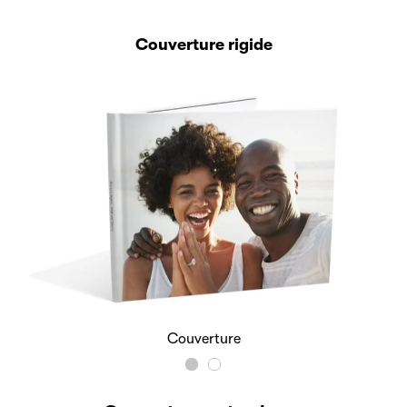
Couverture rigide
Couverture