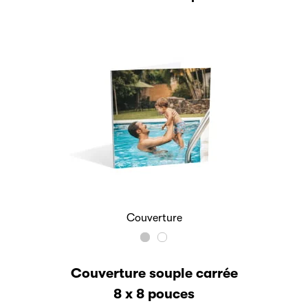
Couverture
Couverture souple carrée
8 x 8 pouces