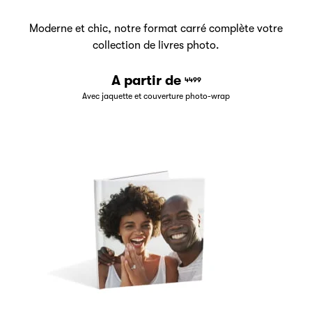
Moderne et chic, notre format carré complète votre
collection de livres photo.
A partir de
4499
Avec jaquette et couverture photo-wrap