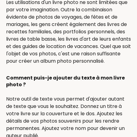
Les utilisations d'un livre photo ne sont limitées que
par votre imagination. Outre la combinaison
évidente de photos de voyages, de fêtes et de
mariages, les gens créent également des livres de
recettes familiales, des portfolios personnels, des
livres de table basse, les livres d'art de leurs enfants
et des guides de location de vacances. Quel que soit
l'objet de vos photos, c'est une raison suffisante
pour créer un album photo personnalisé.
Comment puis-je ajouter du texte à mon livre
photo ?
Notre outil de texte vous permet d'ajouter autant
de texte que vous le souhaitez. Donnez un titre à
votre livre sur la couverture et le dos. Ajoutez les
détails de vos photos souvenirs pour les rendre
permanentes. Ajoutez votre nom pour devenir un
auteur publié.