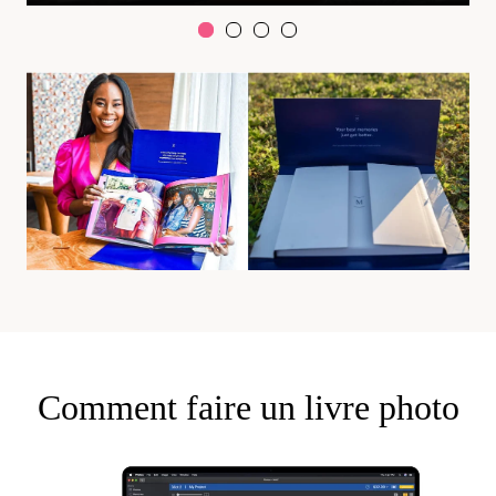
Comment faire un livre photo