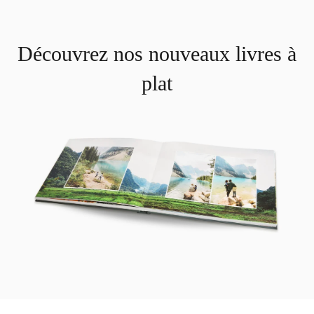
Découvrez nos nouveaux livres à
plat