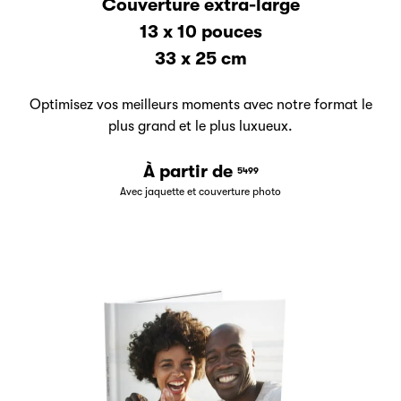
Couverture extra-large
13 x 10 pouces
33 x 25 cm
Optimisez vos meilleurs moments avec notre format le
plus grand et le plus luxueux.
À partir de
5499
Avec jaquette et couverture photo