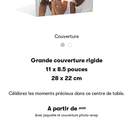
Couverture
Grande couverture rigide
11 x 8.5 pouces
28 x 22 cm
Célébrez les moments précieux dans ce centre de table.
A partir de
3499
Avec jaquette et couverture photo-wrap