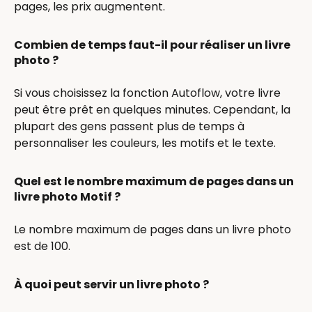
pages, les prix augmentent.
Combien de temps faut-il pour réaliser un livre
photo ?
Si vous choisissez la fonction Autoflow, votre livre
peut être prêt en quelques minutes. Cependant, la
plupart des gens passent plus de temps à
personnaliser les couleurs, les motifs et le texte.
Quel est le nombre maximum de pages dans un
livre photo Motif ?
Le nombre maximum de pages dans un livre photo
est de 100.
À quoi peut servir un livre photo ?