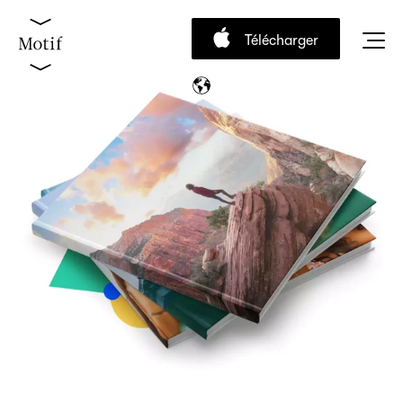
Télécharger