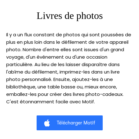
Livres de photos
Il y a un flux constant de photos qui sont poussées de
plus en plus loin dans le défilement de votre appareil
photo. Nombre d'entre elles sont issues d'un grand
voyage, d'un événement ou d'une occasion
particulière. Au lieu de les laisser disparaître dans
l'abîme du défilement, imprimez-les dans un livre
photo personnalisé. Ensuite, ajoutez-les à une
bibliothèque, une table basse ou, mieux encore,
emballez-les pour créer des livres photo-cadeaux.
C'est étonnamment facile avec Motif.
Télécharger Motif