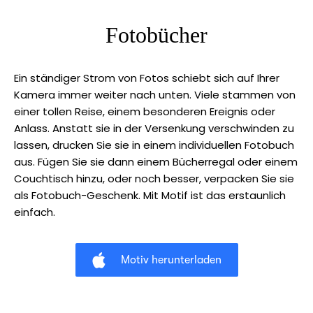
Fotobücher
Ein ständiger Strom von Fotos schiebt sich auf Ihrer
Kamera immer weiter nach unten. Viele stammen von
einer tollen Reise, einem besonderen Ereignis oder
Anlass. Anstatt sie in der Versenkung verschwinden zu
lassen, drucken Sie sie in einem individuellen Fotobuch
aus. Fügen Sie sie dann einem Bücherregal oder einem
Couchtisch hinzu, oder noch besser, verpacken Sie sie
als Fotobuch-Geschenk. Mit Motif ist das erstaunlich
einfach.
Motiv herunterladen