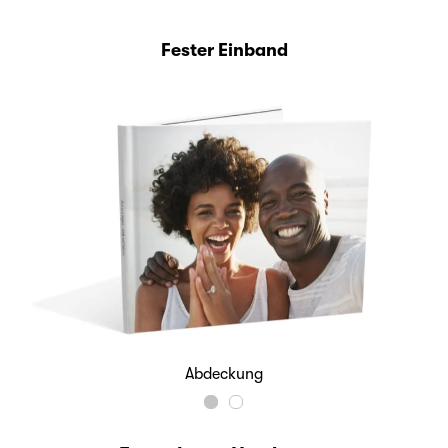
Fester Einband
Abdeckung