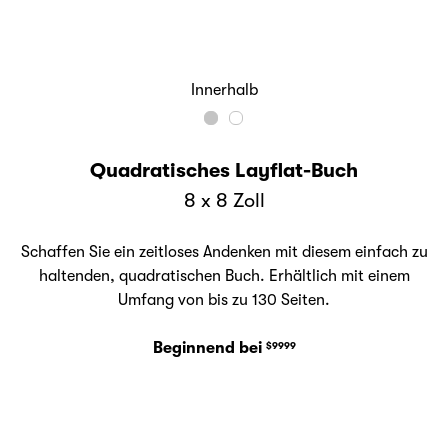
Innerhalb
Quadratisches Layflat-Buch
8 x 8 Zoll
Schaffen Sie ein zeitloses Andenken mit diesem einfach zu
haltenden, quadratischen Buch. Erhältlich mit einem
Umfang von bis zu 130 Seiten.
Beginnend bei
$9999