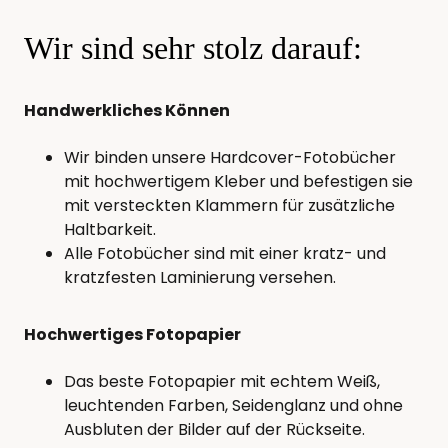
Wir sind sehr stolz darauf:
Handwerkliches Können
Wir binden unsere Hardcover-Fotobücher
mit hochwertigem Kleber und befestigen sie
mit versteckten Klammern für zusätzliche
Haltbarkeit.
Alle Fotobücher sind mit einer kratz- und
kratzfesten Laminierung versehen.
Hochwertiges Fotopapier
Das beste Fotopapier mit echtem Weiß,
leuchtenden Farben, Seidenglanz und ohne
Ausbluten der Bilder auf der Rückseite.