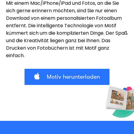
Mit einem Mac/iPhone/iPad und Fotos, an die Sie
sich gerne erinnern möchten, sind Sie nur einen
Download von einem personalisierten Fotoalbum
entfernt. Die intelligente Technologie von Motif
kümmert sich um die komplizierten Dinge. Der Spaß
und die Kreativität liegen ganz bei Ihnen. Das
Drucken von Fotobüchern ist mit Motif ganz
einfach.
Motiv herunterladen