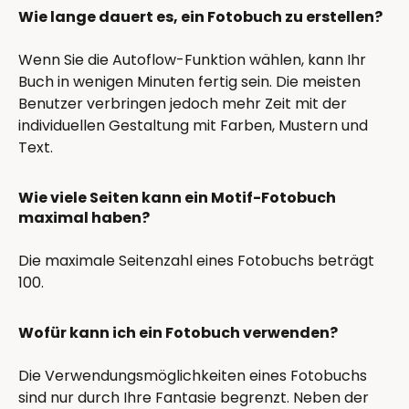
Wie lange dauert es, ein Fotobuch zu erstellen?
Wenn Sie die Autoflow-Funktion wählen, kann Ihr
Buch in wenigen Minuten fertig sein. Die meisten
Benutzer verbringen jedoch mehr Zeit mit der
individuellen Gestaltung mit Farben, Mustern und
Text.
Wie viele Seiten kann ein Motif-Fotobuch
maximal haben?
Die maximale Seitenzahl eines Fotobuchs beträgt
100.
Wofür kann ich ein Fotobuch verwenden?
Die Verwendungsmöglichkeiten eines Fotobuchs
sind nur durch Ihre Fantasie begrenzt. Neben der