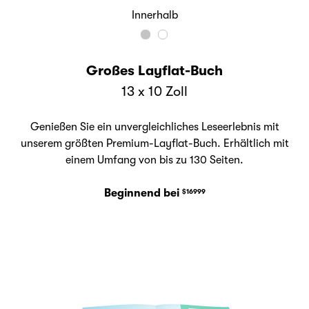
Innerhalb
Großes Layflat-Buch
13 x 10 Zoll
Genießen Sie ein unvergleichliches Leseerlebnis mit
unserem größten Premium-Layflat-Buch. Erhältlich mit
einem Umfang von bis zu 130 Seiten.
Beginnend bei
$16999