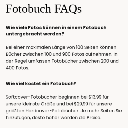
Fotobuch FAQs
Wie viele Fotos können in einem Fotobuch
untergebracht werden?
Bei einer maximalen Länge von 100 Seiten können
Bücher zwischen 100 und 900 Fotos aufnehmen. In
der Regel umfassen Fotobücher zwischen 200 und
400 Fotos.
Wie viel kostet ein Fotobuch?
Softcover-Fotobücher beginnen bei $13,99 für
unsere kleinste Größe und bei $29,99 für unsere
größten Hardcover-Fotobücher. Je mehr Seiten Sie
hinzufügen, desto höher werden die Preise.