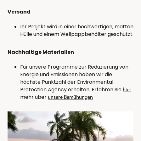
Versand
Ihr Projekt wird in einer hochwertigen, matten
Hülle und einem Wellpappbehälter geschützt.
Nachhaltige Materialien
Für unsere Programme zur Reduzierung von
Energie und Emissionen haben wir die
höchste Punktzahl der Environmental
Protection Agency erhalten. Erfahren Sie
hier
mehr über
unsere Bemühungen