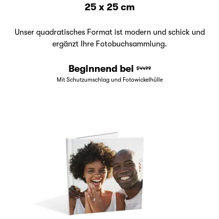
25 x 25 cm
Unser quadratisches Format ist modern und schick und
ergänzt Ihre Fotobuchsammlung.
Beginnend bei
$4499
Mit Schutzumschlag und Fotowickelhülle