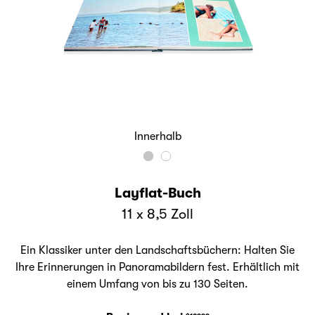
Innerhalb
Layflat-Buch
11 x 8,5 Zoll
Ein Klassiker unter den Landschaftsbüchern: Halten Sie
Ihre Erinnerungen in Panoramabildern fest. Erhältlich mit
einem Umfang von bis zu 130 Seiten.