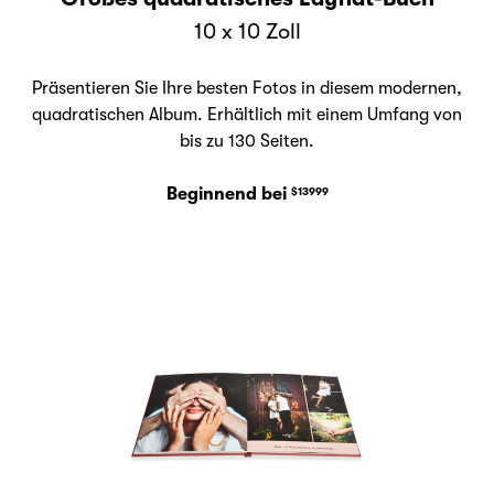
10 x 10 Zoll
Präsentieren Sie Ihre besten Fotos in diesem modernen,
quadratischen Album. Erhältlich mit einem Umfang von
bis zu 130 Seiten.
Beginnend bei
$13999