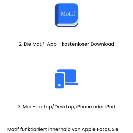
2. Die Motif-App - kostenloser Download
3. Mac-Laptop/Desktop, iPhone oder iPad
Motif funktioniert innerhalb von Apple Fotos, Sie