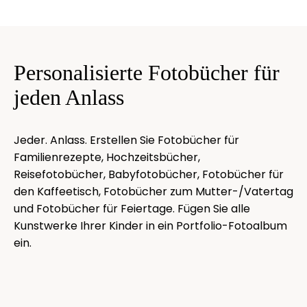
Personalisierte Fotobücher für
jeden Anlass
Jeder. Anlass. Erstellen Sie Fotobücher für
Familienrezepte, Hochzeitsbücher,
Reisefotobücher, Babyfotobücher, Fotobücher für
den Kaffeetisch, Fotobücher zum Mutter-/Vatertag
und Fotobücher für Feiertage. Fügen Sie alle
Kunstwerke Ihrer Kinder in ein Portfolio-Fotoalbum
ein.