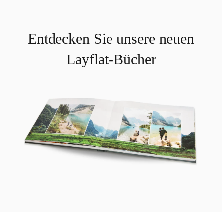
Entdecken Sie unsere neuen
Layflat-Bücher