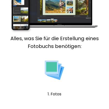
Alles, was Sie für die Erstellung eines
Fotobuchs benötigen:
1. Fotos