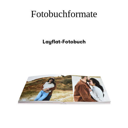
Fotobuchformate
Layflat-Fotobuch