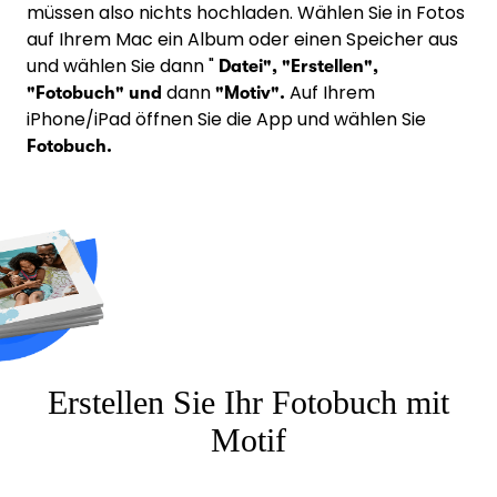
müssen also nichts hochladen. Wählen Sie in Fotos
auf Ihrem Mac ein Album oder einen Speicher aus
und wählen Sie dann "
Datei", "Erstellen",
dann
Auf Ihrem
"Fotobuch" und
"Motiv".
iPhone/iPad öffnen Sie die App und wählen Sie
Fotobuch.
Erstellen Sie Ihr Fotobuch mit
Motif