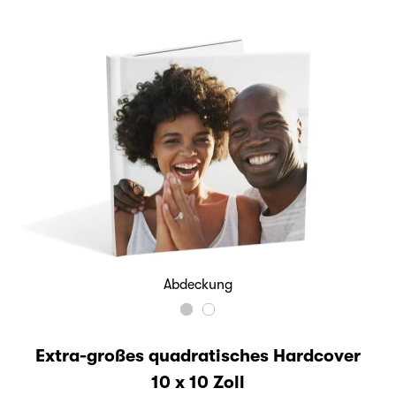
Abdeckung
Extra-großes quadratisches Hardcover
10 x 10 Zoll