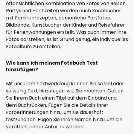
offensichtlichen Kombination von Fotos von Reisen,
Partys und Hochzeiten werden auch Kochbücher
mit Familienrezepten, persönliche Portfolios,
Bildbände, Kunstbücher der Kinder und Reiseführer
für Ferienwohnungen erstellt. Was auch immer Ihre
Fotos darstellen, es ist Grund genug, ein individuelles
Fotoalbum zu erstellen.
Wie kann ich meinem Fotobuch Text
hinzufügen?
Mit unserem Textwerkzeug können Sie so viel oder
so wenig Text hinzufügen, wie Sie möchten. Geben
Sie Ihrem Buch einen Titel auf dem Einband und
dem Buchrücken. Fügen Sie die Details Ihrer
Fotoerinnerungen hinzu, um sie dauerhaft
festzuhalten. Fügen Sie Ihren Namen hinzu, um ein
veröffentlichter Autor zu werden.