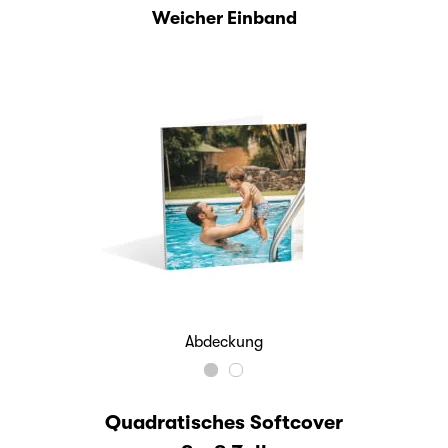
Weicher Einband
Abdeckung
Quadratisches Softcover