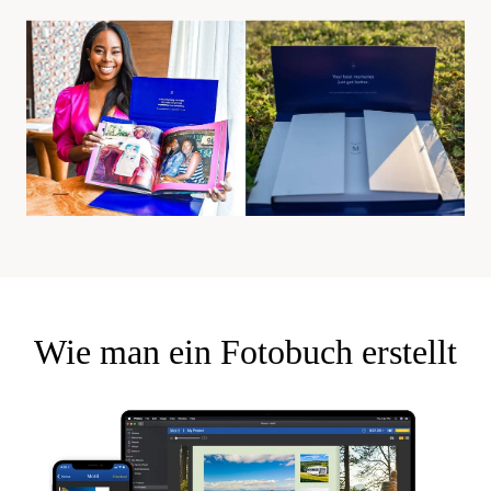
Wie man ein Fotobuch erstellt