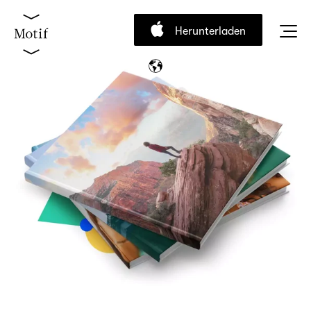
Herunterladen